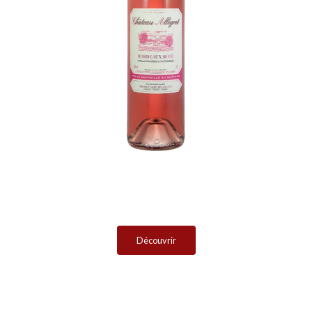
Découvrir