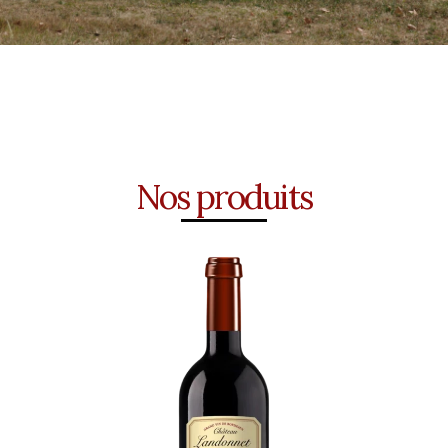
Nos produits