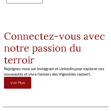
Connectez-vous avec
notre passion du
terroir
Rejoignez-nous sur Instagram et LinkedIn pour explorer nos
nouveautés et vivre l’univers des Vignobles Jaubert.
Voir Plus