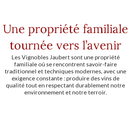
Une propriété familiale
tournée vers l’avenir
Les Vignobles Jaubert sont une propriété
familiale où se rencontrent savoir-faire
traditionnel et techniques modernes, avec une
exigence constante : produire des vins de
qualité tout en respectant durablement notre
environnement et notre terroir.